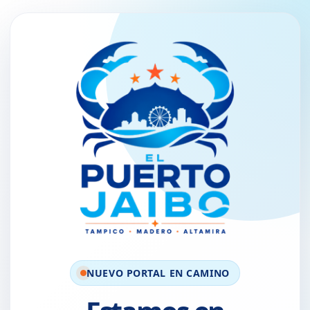
NUEVO PORTAL EN CAMINO