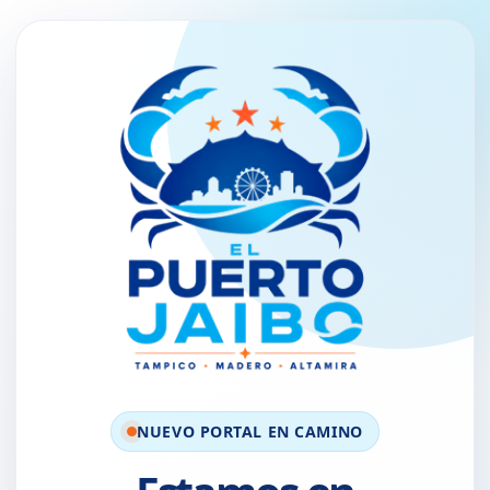
NUEVO PORTAL EN CAMINO