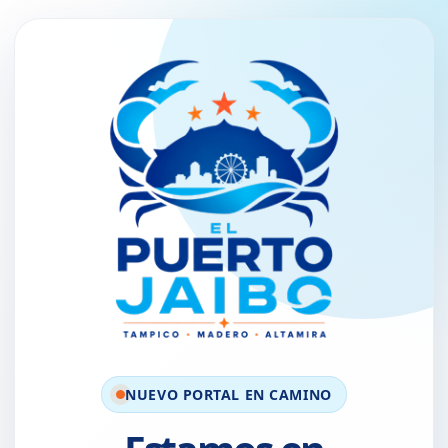
NUEVO PORTAL EN CAMINO