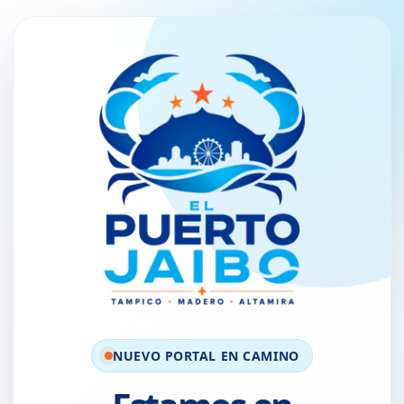
NUEVO PORTAL EN CAMINO