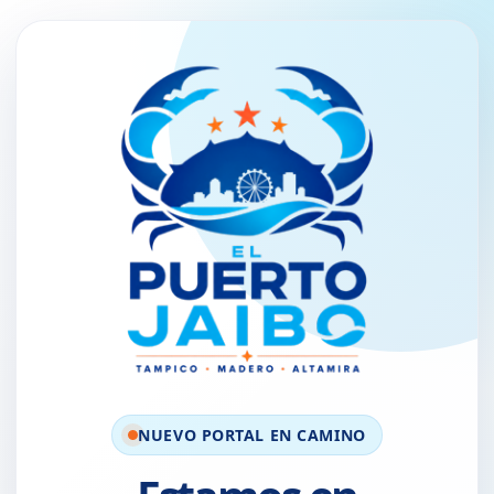
NUEVO PORTAL EN CAMINO