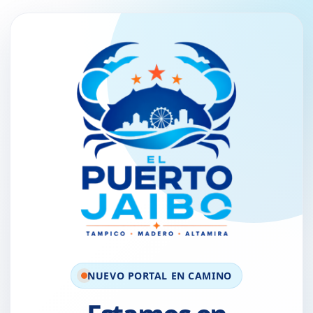
NUEVO PORTAL EN CAMINO