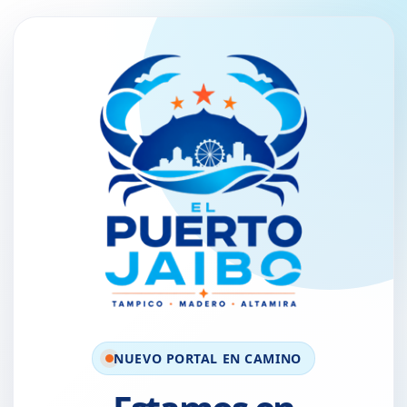
NUEVO PORTAL EN CAMINO