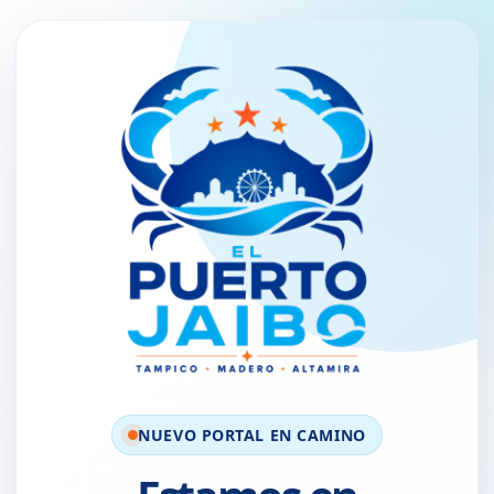
NUEVO PORTAL EN CAMINO