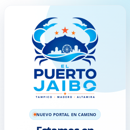
NUEVO PORTAL EN CAMINO